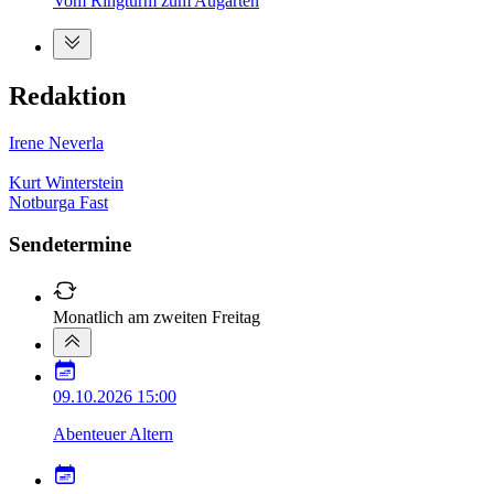
Vom Ringturm zum Augarten
Redaktion
Irene Neverla
Kurt Winterstein
Notburga Fast
Sendetermine
Monatlich am zweiten Freitag
09.10.2026
15:00
Abenteuer Altern