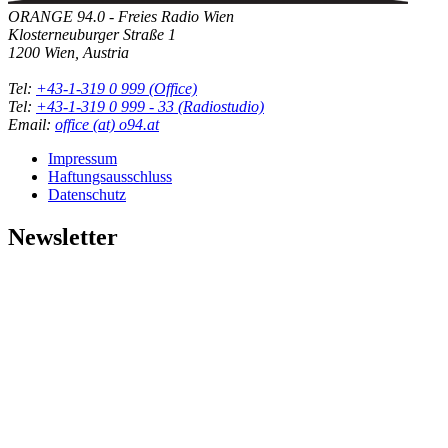
ORANGE 94.0 - Freies Radio Wien
Klosterneuburger Straße 1
1200 Wien, Austria
Tel:
+43-1-319 0 999 (Office)
Tel:
+43-1-319 0 999 - 33 (Radiostudio)
Email:
office (at) o94.at
Impressum
Haftungsausschluss
Datenschutz
Newsletter