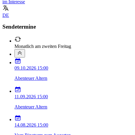
im Interesse
DE
Sendetermine
Monatlich am zweiten Freitag
09.10.2026
15:00
Abenteuer Altern
11.09.2026
15:00
Abenteuer Altern
14.08.2026
15:00