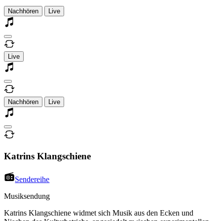
Nachhören
Live
Live
Nachhören
Live
Katrins Klangschiene
Sendereihe
Musiksendung
Katrins Klangschiene widmet sich Musik aus den Ecken und