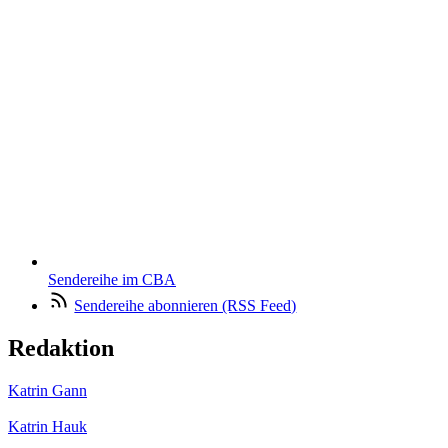
Sendereihe im CBA
Sendereihe abonnieren (RSS Feed)
Redaktion
Katrin Gann
Katrin Hauk