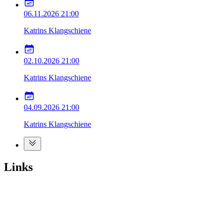
06.11.2026
21:00
Katrins Klangschiene
02.10.2026
21:00
Katrins Klangschiene
04.09.2026
21:00
Katrins Klangschiene
Links