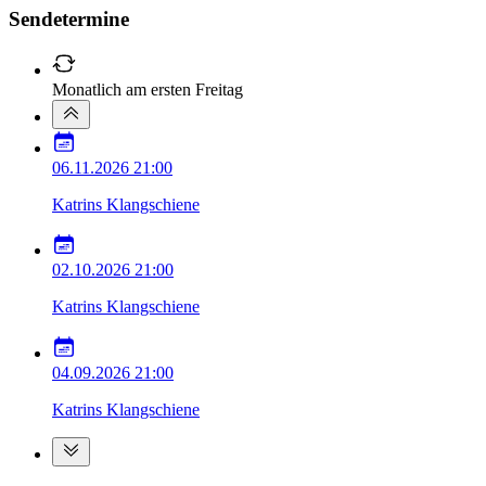
Sendetermine
Monatlich am ersten Freitag
06.11.2026
21:00
Katrins Klangschiene
02.10.2026
21:00
Katrins Klangschiene
04.09.2026
21:00
Katrins Klangschiene