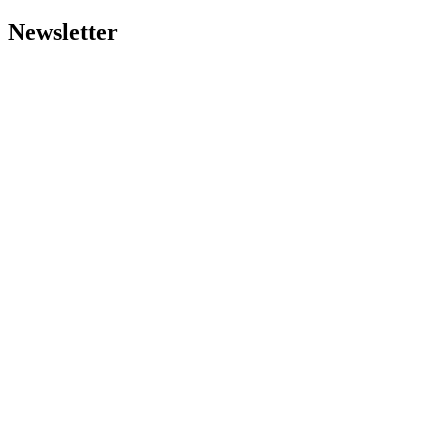
Newsletter