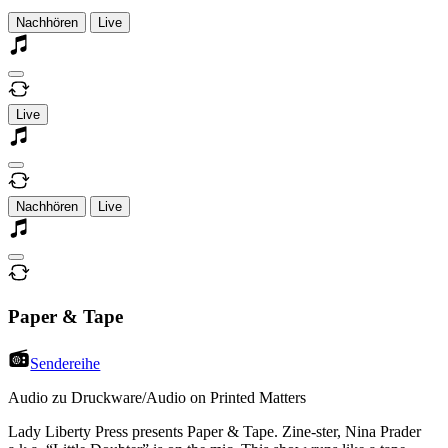
Nachhören
Live
Live
Nachhören
Live
Paper & Tape
Sendereihe
Audio zu Druckware/Audio on Printed Matters
Lady Liberty Press presents Paper & Tape. Zine-ster, Nina Prader