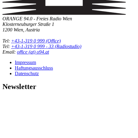
ORANGE 94.0 - Freies Radio Wien
Klosterneuburger Straße 1
1200 Wien, Austria
Tel:
+43-1-319 0 999 (Office)
Tel:
+43-1-319 0 999 - 33 (Radiostudio)
Email:
office (at) o94.at
Impressum
Haftungsausschluss
Datenschutz
Newsletter