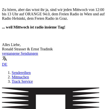
Zu hören, aber das wisst ihr ja, sind wir jeden Mittwoch von 12:00
bis 13 Uhr auf ORANGE 94.0, dem Freien Radio in Wien und auf
Radio Helsinki, dem Freien Radio in Graz.
... weil Mittwoch ist radio insieme Tag!
Alles Liebe,
Ronald Strasser & Ernst Tradinik
vergangene Sendungen
DE
Sendereihen
Mitmachen
Track Service